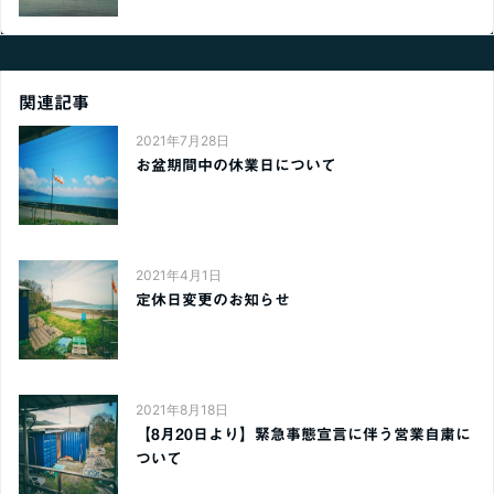
関連記事
2021年7月28日
お盆期間中の休業日について
2021年4月1日
定休日変更のお知らせ
2021年8月18日
【8月20日より】緊急事態宣言に伴う営業自粛に
ついて