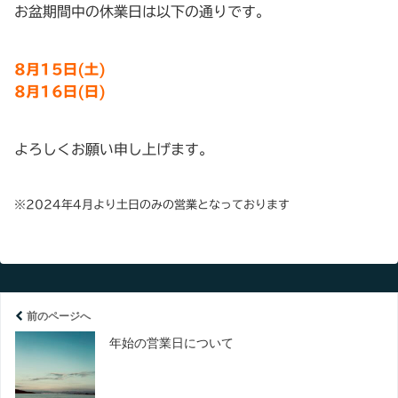
お盆期間中の休業日は以下の通りです。
8月15日(土)
8月16日(日)
よろしくお願い申し上げます。
※2024年4月より土日のみの営業となっております
前のページへ
年始の営業日について